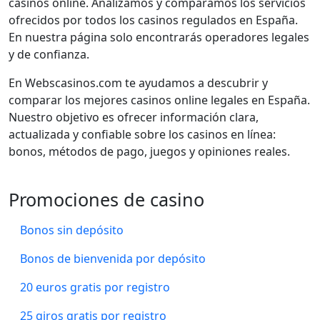
casinos online. Analizamos y comparamos los servicios
ofrecidos por todos los casinos regulados en España.
En nuestra página solo encontrarás operadores legales
y de confianza.
En Webscasinos.com te ayudamos a descubrir y
comparar los mejores casinos online legales en España.
Nuestro objetivo es ofrecer información clara,
actualizada y confiable sobre los casinos en línea:
bonos, métodos de pago, juegos y opiniones reales.
Promociones de casino
Bonos sin depósito
Bonos de bienvenida por depósito
20 euros gratis por registro
25 giros gratis por registro