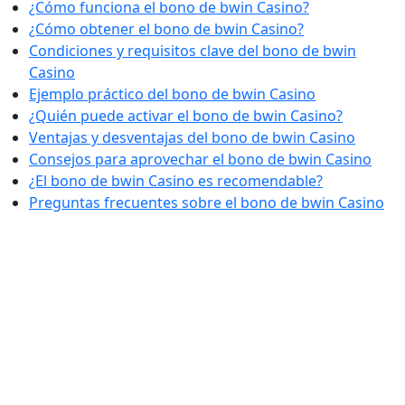
¿Cómo funciona el bono de bwin Casino?
¿Cómo obtener el bono de bwin Casino?
Condiciones y requisitos clave del bono de bwin
Casino
Ejemplo práctico del bono de bwin Casino
¿Quién puede activar el bono de bwin Casino?
Ventajas y desventajas del bono de bwin Casino
Consejos para aprovechar el bono de bwin Casino
¿El bono de bwin Casino es recomendable?
Preguntas frecuentes sobre el bono de bwin Casino