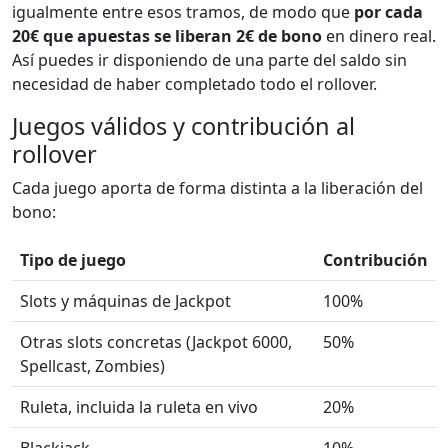
igualmente entre esos tramos, de modo que
por cada
20€ que apuestas se liberan 2€ de bono
en dinero real.
Así puedes ir disponiendo de una parte del saldo sin
necesidad de haber completado todo el rollover.
Juegos válidos y contribución al
rollover
Cada juego aporta de forma distinta a la liberación del
bono:
Tipo de juego
Contribución
Slots y máquinas de Jackpot
100%
Otras slots concretas (Jackpot 6000,
50%
Spellcast, Zombies)
Ruleta, incluida la ruleta en vivo
20%