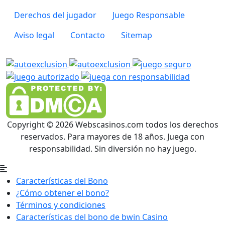
Derechos del jugador
Juego Responsable
Aviso legal
Contacto
Sitemap
Copyright © 2026 Webscasinos.com todos los derechos
reservados. Para mayores de 18 años. Juega con
responsabilidad. Sin diversión no hay juego.
Características del Bono
¿Cómo obtener el bono?
Términos y condiciones
Características del bono de bwin Casino