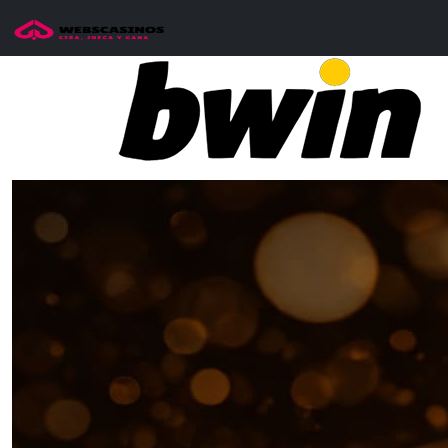
Inicio
Bwin