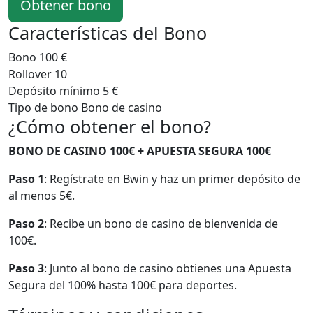
Obtener bono
Características del Bono
Bono
100 €
Rollover
10
Depósito mínimo
5 €
Tipo de bono
Bono de casino
¿Cómo obtener el bono?
BONO DE CASINO 100€ + APUESTA SEGURA 100€
Paso 1
: Regístrate en Bwin y haz un primer depósito de
al menos 5€.
Paso 2
: Recibe un bono de casino de bienvenida de
100€.
Paso 3
: Junto al bono de casino obtienes una Apuesta
Segura del 100% hasta 100€ para deportes.