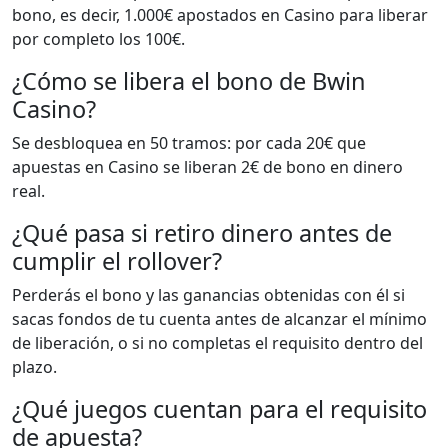
bono, es decir, 1.000€ apostados en Casino para liberar
por completo los 100€.
¿Cómo se libera el bono de Bwin
Casino?
Se desbloquea en 50 tramos: por cada 20€ que
apuestas en Casino se liberan 2€ de bono en dinero
real.
¿Qué pasa si retiro dinero antes de
cumplir el rollover?
Perderás el bono y las ganancias obtenidas con él si
sacas fondos de tu cuenta antes de alcanzar el mínimo
de liberación, o si no completas el requisito dentro del
plazo.
¿Qué juegos cuentan para el requisito
de apuesta?