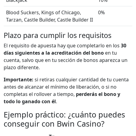
Blackjack
10%
Blood Suckers, Kings of Chicago,
0%
Tarzan, Castle Builder, Castle Builder II
Plazo para cumplir los requisitos
El requisito de apuesta hay que completarlo en los
30
días siguientes a la acreditación del bono
en tu
cuenta, salvo que en tu sección de bonos aparezca un
plazo diferente.
Importante:
si retiras cualquier cantidad de tu cuenta
antes de alcanzar el mínimo de liberación, o si no
completas el rollover a tiempo,
perderás el bono y
todo lo ganado con él
.
Ejemplo práctico: ¿cuánto puedes
conseguir con Bwin Casino?