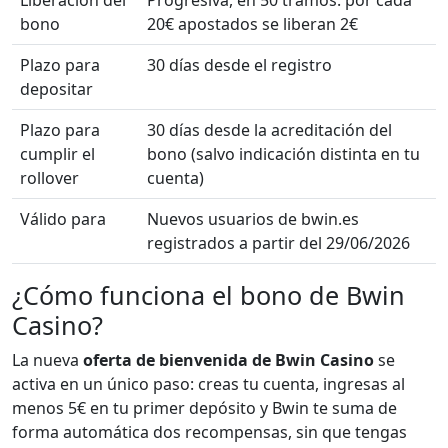
Liberación del
Progresiva, en 50 tramos: por cada
bono
20€ apostados se liberan 2€
Plazo para
30 días desde el registro
depositar
Plazo para
30 días desde la acreditación del
cumplir el
bono (salvo indicación distinta en tu
rollover
cuenta)
Válido para
Nuevos usuarios de bwin.es
registrados a partir del 29/06/2026
¿Cómo funciona el bono de Bwin
Casino?
La nueva
oferta de bienvenida de Bwin Casino
se
activa en un único paso: creas tu cuenta, ingresas al
menos 5€ en tu primer depósito y Bwin te suma de
forma automática dos recompensas, sin que tengas