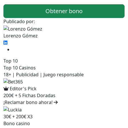
Obtener bono
Publicado por:
Lorenzo Gómez
Top 10
Top 10 Casinos
18+ | Publicidad | Juego responsable
Editor's Pick
200€ + 5 Fichas Doradas
¡Reclamar bono ahora!
30€ + 200€ X3
Bono casino