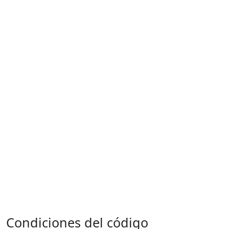
Condiciones del código