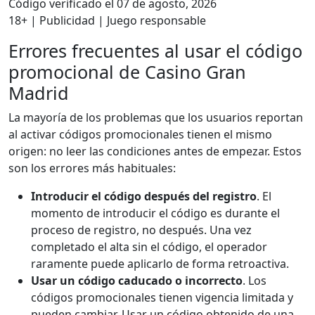
Código verificado el 07 de agosto, 2026
18+ | Publicidad | Juego responsable
Errores frecuentes al usar el código
promocional de Casino Gran
Madrid
La mayoría de los problemas que los usuarios reportan
al activar códigos promocionales tienen el mismo
origen: no leer las condiciones antes de empezar. Estos
son los errores más habituales:
Introducir el código después del registro
. El
momento de introducir el código es durante el
proceso de registro, no después. Una vez
completado el alta sin el código, el operador
raramente puede aplicarlo de forma retroactiva.
Usar un código caducado o incorrecto
. Los
códigos promocionales tienen vigencia limitada y
pueden cambiar. Usar un código obtenido de una