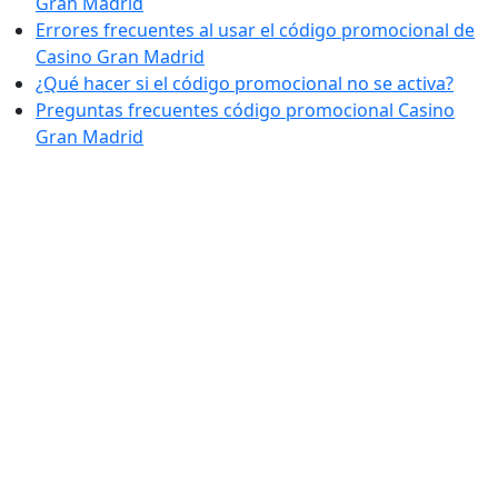
Gran Madrid
Errores frecuentes al usar el código promocional de
Casino Gran Madrid
¿Qué hacer si el código promocional no se activa?
Preguntas frecuentes código promocional Casino
Gran Madrid