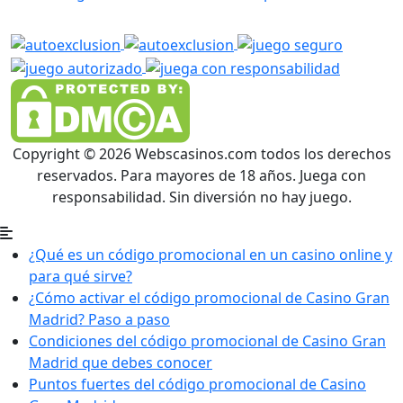
Copyright © 2026 Webscasinos.com todos los derechos
reservados. Para mayores de 18 años. Juega con
responsabilidad. Sin diversión no hay juego.
¿Qué es un código promocional en un casino online y
para qué sirve?
¿Cómo activar el código promocional de Casino Gran
Madrid? Paso a paso
Condiciones del código promocional de Casino Gran
Madrid que debes conocer
Puntos fuertes del código promocional de Casino