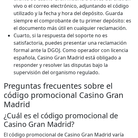
vivo o el correo electrónico, adjuntando el código
utilizado y la fecha y hora del depósito. Guarda
siempre el comprobante de tu primer depósito: es
el documento más útil en cualquier reclamación.
Cuarto, si la respuesta del soporte no es
satisfactoria, puedes presentar una reclamación
formal ante la DGOJ. Como operador con licencia
española, Casino Gran Madrid está obligado a
responder y resolver las disputas bajo la
supervisión del organismo regulado.
Preguntas frecuentes sobre el
código promocional Casino Gran
Madrid
¿Cuál es el código promocional de
Casino Gran Madrid?
El código promocional de Casino Gran Madrid varía