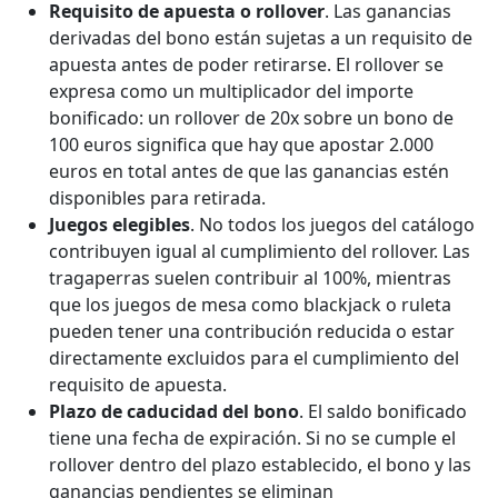
Requisito de apuesta o rollover
. Las ganancias
derivadas del bono están sujetas a un requisito de
apuesta antes de poder retirarse. El rollover se
expresa como un multiplicador del importe
bonificado: un rollover de 20x sobre un bono de
100 euros significa que hay que apostar 2.000
euros en total antes de que las ganancias estén
disponibles para retirada.
Juegos elegibles
. No todos los juegos del catálogo
contribuyen igual al cumplimiento del rollover. Las
tragaperras suelen contribuir al 100%, mientras
que los juegos de mesa como blackjack o ruleta
pueden tener una contribución reducida o estar
directamente excluidos para el cumplimiento del
requisito de apuesta.
Plazo de caducidad del bono
. El saldo bonificado
tiene una fecha de expiración. Si no se cumple el
rollover dentro del plazo establecido, el bono y las
ganancias pendientes se eliminan