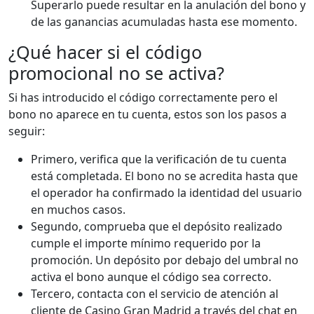
Superarlo puede resultar en la anulación del bono y
de las ganancias acumuladas hasta ese momento.
¿Qué hacer si el código
promocional no se activa?
Si has introducido el código correctamente pero el
bono no aparece en tu cuenta, estos son los pasos a
seguir:
Primero, verifica que la verificación de tu cuenta
está completada. El bono no se acredita hasta que
el operador ha confirmado la identidad del usuario
en muchos casos.
Segundo, comprueba que el depósito realizado
cumple el importe mínimo requerido por la
promoción. Un depósito por debajo del umbral no
activa el bono aunque el código sea correcto.
Tercero, contacta con el servicio de atención al
cliente de Casino Gran Madrid a través del chat en