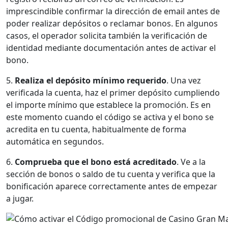
imprescindible confirmar la dirección de email antes de
poder realizar depósitos o reclamar bonos. En algunos
casos, el operador solicita también la verificación de
identidad mediante documentación antes de activar el
bono.
5.
Realiza el depósito mínimo requerido
. Una vez
verificada la cuenta, haz el primer depósito cumpliendo
el importe mínimo que establece la promoción. Es en
este momento cuando el código se activa y el bono se
acredita en tu cuenta, habitualmente de forma
automática en segundos.
6.
Comprueba que el bono está acreditado
. Ve a la
sección de bonos o saldo de tu cuenta y verifica que la
bonificación aparece correctamente antes de empezar
a jugar.