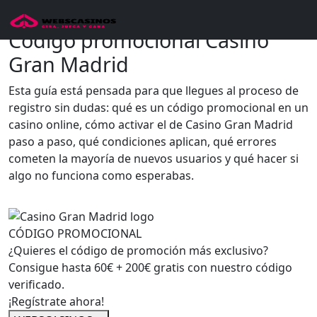
Inicio
Códigos promocionales de casinos
Código promocional Casino
Gran Madrid
Esta guía está pensada para que llegues al proceso de
registro sin dudas: qué es un código promocional en un
casino online, cómo activar el de Casino Gran Madrid
paso a paso, qué condiciones aplican, qué errores
cometen la mayoría de nuevos usuarios y qué hacer si
algo no funciona como esperabas.
CÓDIGO PROMOCIONAL
¿Quieres el código de promoción más exclusivo?
Consigue hasta 60€ + 200€ gratis con nuestro código
verificado.
¡Regístrate ahora!