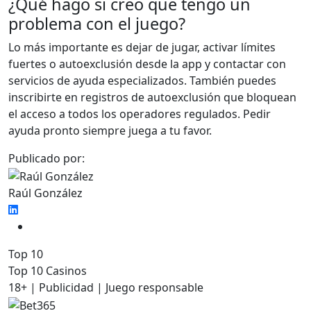
¿Qué hago si creo que tengo un
problema con el juego?
Lo más importante es dejar de jugar, activar límites
fuertes o autoexclusión desde la app y contactar con
servicios de ayuda especializados. También puedes
inscribirte en registros de autoexclusión que bloquean
el acceso a todos los operadores regulados. Pedir
ayuda pronto siempre juega a tu favor.
Publicado por:
Raúl González
Top 10
Top 10 Casinos
18+ | Publicidad | Juego responsable