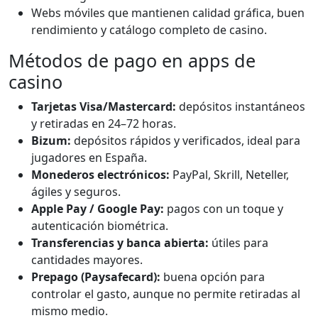
Webs móviles que mantienen calidad gráfica, buen
rendimiento y catálogo completo de casino.
Métodos de pago en apps de
casino
Tarjetas Visa/Mastercard:
depósitos instantáneos
y retiradas en 24–72 horas.
Bizum:
depósitos rápidos y verificados, ideal para
jugadores en España.
Monederos electrónicos:
PayPal, Skrill, Neteller,
ágiles y seguros.
Apple Pay / Google Pay:
pagos con un toque y
autenticación biométrica.
Transferencias y banca abierta:
útiles para
cantidades mayores.
Prepago (Paysafecard):
buena opción para
controlar el gasto, aunque no permite retiradas al
mismo medio.