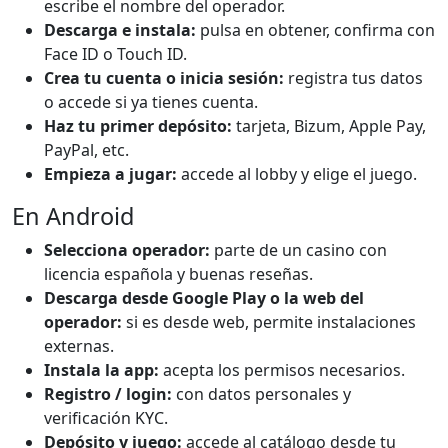
escribe el nombre del operador.
Descarga e instala:
pulsa en obtener, confirma con
Face ID o Touch ID.
Crea tu cuenta o inicia sesión:
registra tus datos
o accede si ya tienes cuenta.
Haz tu primer depósito:
tarjeta, Bizum, Apple Pay,
PayPal, etc.
Empieza a jugar:
accede al lobby y elige el juego.
En Android
Selecciona operador:
parte de un casino con
licencia española y buenas reseñas.
Descarga desde Google Play o la web del
operador:
si es desde web, permite instalaciones
externas.
Instala la app:
acepta los permisos necesarios.
Registro / login:
con datos personales y
verificación KYC.
Depósito y juego:
accede al catálogo desde tu