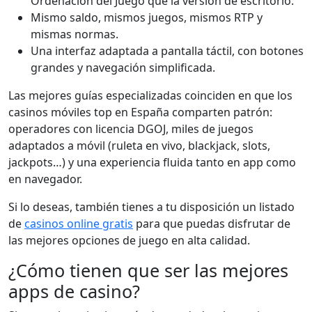
Ordenación del Juego que la versión de escritorio.
Mismo saldo, mismos juegos, mismos RTP y
mismas normas.
Una interfaz adaptada a pantalla táctil, con botones
grandes y navegación simplificada.
Las mejores guías especializadas coinciden en que los
casinos móviles top en España comparten patrón:
operadores con licencia DGOJ, miles de juegos
adaptados a móvil (ruleta en vivo, blackjack, slots,
jackpots…) y una experiencia fluida tanto en app como
en navegador.
Si lo deseas, también tienes a tu disposición un listado
de
casinos online gratis
para que puedas disfrutar de
las mejores opciones de juego en alta calidad.
¿Cómo tienen que ser las mejores
apps de casino?