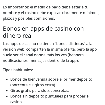
Lo importante: el medio de pago debe estar a tu
nombre y el casino debe explicar claramente mínimos,
plazos y posibles comisiones.
Bonos en apps de casino con
dinero real
Las apps de casino no tienen “bonos distintos” a la
versión web; comparten la misma oferta, pero la app
suele ser el canal donde más los ves (banners,
notificaciones, mensajes dentro de la app).
Tipos habituales:
Bonos de bienvenida sobre el primer depósito
(porcentaje + giros extra).
Giros gratis para slots concretas.
Bonos sin depósito puntuales para probar el
casino.