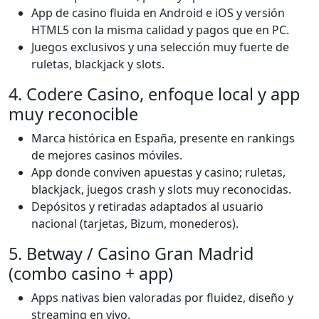
App de casino fluida en Android e iOS y versión
HTML5 con la misma calidad y pagos que en PC.
Juegos exclusivos y una selección muy fuerte de
ruletas, blackjack y slots.
4. Codere Casino, enfoque local y app
muy reconocible
Marca histórica en España, presente en rankings
de mejores casinos móviles.
App donde conviven apuestas y casino; ruletas,
blackjack, juegos crash y slots muy reconocidas.
Depósitos y retiradas adaptados al usuario
nacional (tarjetas, Bizum, monederos).
5. Betway / Casino Gran Madrid
(combo casino + app)
Apps nativas bien valoradas por fluidez, diseño y
streaming en vivo.