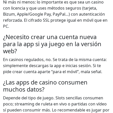
Ni más ni menos: lo importante es que sea un casino
con licencia y que uses métodos seguros (tarjeta,
Bizum, Apple/Google Pay, PayPal…) con autenticación
reforzada. El cifrado SSL protege igual en móvil que en
PC.
¿Necesito crear una cuenta nueva
para la app si ya juego en la versión
web?
En casinos regulados, no. Se trata de la misma cuenta:
simplemente descargas la app e inicias sesión. Si te
pide crear cuenta aparte “para el móvil”, mala señal.
¿Las apps de casino consumen
muchos datos?
Depende del tipo de juego. Slots sencillas consumen
poco; streaming de ruleta en vivo o partidas con vídeo
sí pueden consumir más. Lo recomendable es jugar por