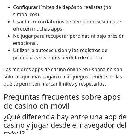
Configurar límites de depósito realistas (no
simbólicos).
Usar los recordatorios de tiempo de sesión que
ofrecen muchas apps.
No jugar para recuperar pérdidas ni bajo presión
emocional.
Utilizar la autoexclusión y los registros de
prohibidos si sientes pérdida de control.
Las mejores apps de casino online en España no son
sólo las que más pagan o más juegos tienen: son las
que te permiten marcar límites y respetarlos.
Preguntas frecuentes sobre apps
de casino en móvil
¿Qué diferencia hay entre una app de
casino y jugar desde el navegador del
móvil?