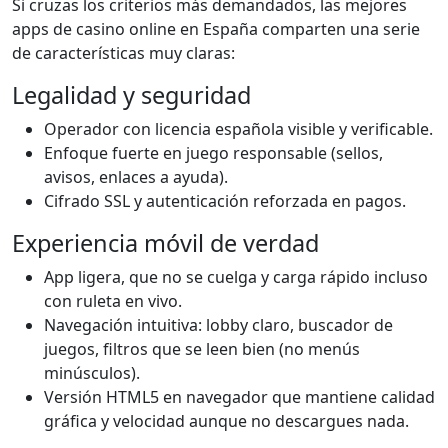
Si cruzas los criterios más demandados, las mejores
apps de casino online en España comparten una serie
de características muy claras:
Legalidad y seguridad
Operador con licencia española visible y verificable.
Enfoque fuerte en juego responsable (sellos,
avisos, enlaces a ayuda).
Cifrado SSL y autenticación reforzada en pagos.
Experiencia móvil de verdad
App ligera, que no se cuelga y carga rápido incluso
con ruleta en vivo.
Navegación intuitiva: lobby claro, buscador de
juegos, filtros que se leen bien (no menús
minúsculos).
Versión HTML5 en navegador que mantiene calidad
gráfica y velocidad aunque no descargues nada.