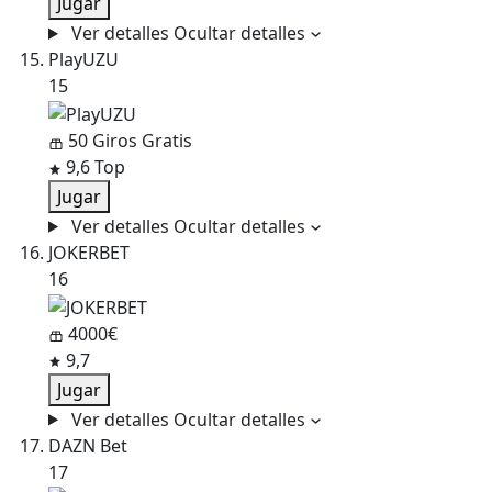
Jugar
Ver detalles
Ocultar detalles
PlayUZU
15
50 Giros Gratis
9,6
Top
Jugar
Ver detalles
Ocultar detalles
JOKERBET
16
4000€
9,7
Jugar
Ver detalles
Ocultar detalles
DAZN Bet
17