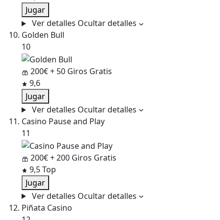
Jugar
Ver detalles
Ocultar detalles
Golden Bull
10
200€ + 50 Giros Gratis
9,6
Jugar
Ver detalles
Ocultar detalles
Casino Pause and Play
11
200€ + 200 Giros Gratis
9,5
Top
Jugar
Ver detalles
Ocultar detalles
Piñata Casino
12