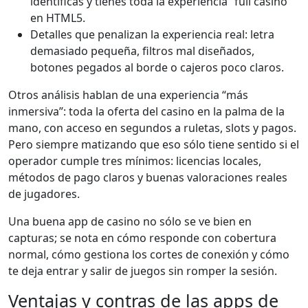
identificas y tienes toda la experiencia “full casino”
en HTML5.
Detalles que penalizan la experiencia real: letra
demasiado pequeña, filtros mal diseñados,
botones pegados al borde o cajeros poco claros.
Otros análisis hablan de una experiencia “más
inmersiva”: toda la oferta del casino en la palma de la
mano, con acceso en segundos a ruletas, slots y pagos.
Pero siempre matizando que eso sólo tiene sentido si el
operador cumple tres mínimos: licencias locales,
métodos de pago claros y buenas valoraciones reales
de jugadores.
Una buena app de casino no sólo se ve bien en
capturas; se nota en cómo responde con cobertura
normal, cómo gestiona los cortes de conexión y cómo
te deja entrar y salir de juegos sin romper la sesión.
Ventajas y contras de las apps de