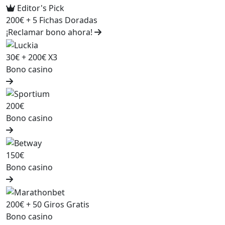
Editor's Pick
200€ + 5 Fichas Doradas
¡Reclamar bono ahora!
30€ + 200€ X3
Bono casino
200€
Bono casino
150€
Bono casino
200€ + 50 Giros Gratis
Bono casino