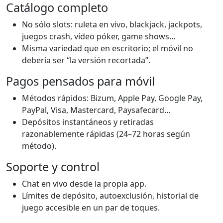
Catálogo completo
No sólo slots: ruleta en vivo, blackjack, jackpots,
juegos crash, vídeo póker, game shows…
Misma variedad que en escritorio; el móvil no
debería ser “la versión recortada”.
Pagos pensados para móvil
Métodos rápidos: Bizum, Apple Pay, Google Pay,
PayPal, Visa, Mastercard, Paysafecard…
Depósitos instantáneos y retiradas
razonablemente rápidas (24–72 horas según
método).
Soporte y control
Chat en vivo desde la propia app.
Límites de depósito, autoexclusión, historial de
juego accesible en un par de toques.