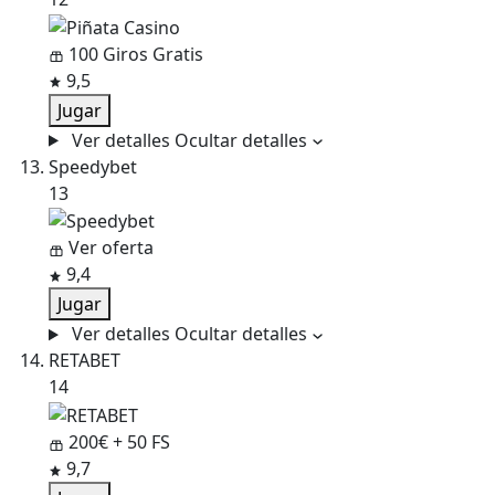
100 Giros Gratis
9,5
Jugar
Ver detalles
Ocultar detalles
Speedybet
13
Ver oferta
9,4
Jugar
Ver detalles
Ocultar detalles
RETABET
14
200€ + 50 FS
9,7