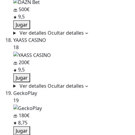
500€
9,5
Jugar
Ver detalles
Ocultar detalles
YAASS CASINO
18
200€
9,5
Jugar
Ver detalles
Ocultar detalles
GeckoPlay
19
180€
8,75
Jugar