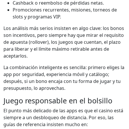
Cashback o reembolso de pérdidas netas.
Promociones recurrentes, misiones, torneos de
slots y programas VIP.
Los análisis más serios insisten en algo clave: los bonos
son incentivos, pero siempre hay que mirar el requisito
de apuesta (rollover), los juegos que cuentan, el plazo
para liberar y el límite máximo retirable antes de
aceptarlos.
La combinación inteligente es sencilla: primero eliges la
app por seguridad, experiencia móvil y catálogo;
después, si un bono encaja con tu forma de jugar y tu
presupuesto, lo aprovechas.
Juego responsable en el bolsillo
El punto más delicado de las apps es que el casino está
siempre a un desbloqueo de distancia. Por eso, las
guías de referencia insisten mucho en: