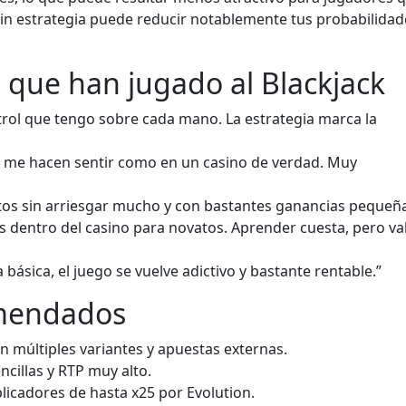
in estrategia puede reducir notablemente tus probabilidad
 que han jugado al Blackjack
ontrol que tengo sobre cada mano. La estrategia marca la
er me hacen sentir como en un casino de verdad. Muy
utos sin arriesgar mucho y con bastantes ganancias pequeña
es dentro del casino para novatos. Aprender cuesta, pero val
 básica, el juego se vuelve adictivo y bastante rentable.”
omendados
n múltiples variantes y apuestas externas.
ncillas y RTP muy alto.
plicadores de hasta x25 por Evolution.