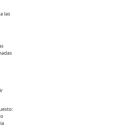
a las
as
imadas
ir
uesto:
lo
ia