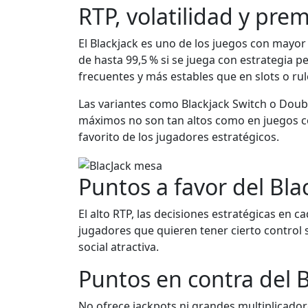
RTP, volatilidad y pre
El Blackjack es uno de los juegos con mayor 
de hasta 99,5 % si se juega con estrategia pe
frecuentes y más estables que en slots o rul
Las variantes como Blackjack Switch o Doub
máximos no son tan altos como en juegos con
favorito de los jugadores estratégicos.
Puntos a favor del Bla
El alto RTP, las decisiones estratégicas en c
jugadores que quieren tener cierto control
social atractiva.
Puntos en contra del B
No ofrece jackpots ni grandes multiplicado