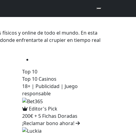
 físicos y online de todo el mundo. En esta
 donde enfrentarte al crupier en tiempo real
Top 10
Top 10 Casinos
18+ | Publicidad | Juego
responsable
Editor's Pick
200€ + 5 Fichas Doradas
¡Reclamar bono ahora!