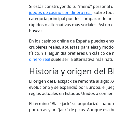
Si estás construyendo tu “menú” personal de
juegos de casino con dinero real
, sobre tod
categoría principal puedes comparar de un 
rápidos o alternativas más sociales. Así no 
buscas.
En los casinos online de España puedes enc
crupieres reales, apuestas paralelas y modo
físico. Y si algún día prefieres un clásico 
dinero real
suele ser la alternativa más natu
Historia y origen del B
El origen del Blackjack se remonta al siglo 
evolucionó y se expandió por Europa, el jue
reglas actuales en Estados Unidos a comienz
El término "Blackjack" se popularizó cuand
por un as y un “jack” de picas. Aunque esa