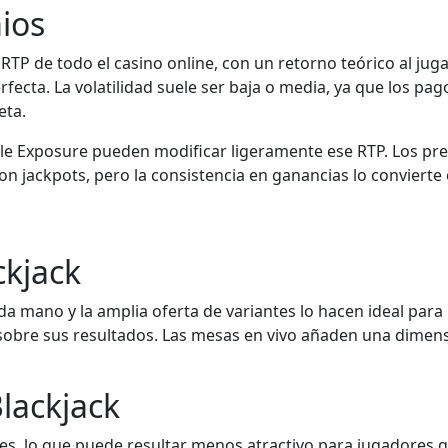
mios
RTP de todo el casino online, con un retorno teórico al jug
rfecta. La volatilidad suele ser baja o media, ya que los pa
eta.
le Exposure pueden modificar ligeramente ese RTP. Los pr
 jackpots, pero la consistencia en ganancias lo convierte
ckjack
ada mano y la amplia oferta de variantes lo hacen ideal para
 sobre sus resultados. Las mesas en vivo añaden una dimen
lackjack
res, lo que puede resultar menos atractivo para jugadores 