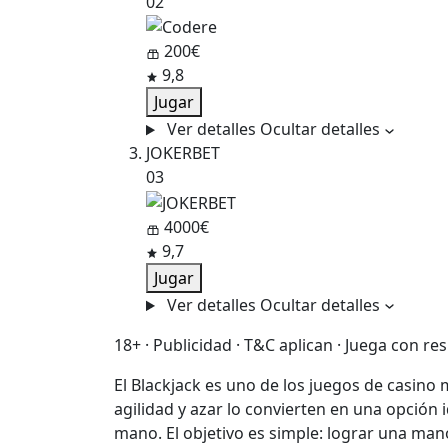
02
200€
9,8
Jugar
Ver detalles
Ocultar detalles
JOKERBET
03
4000€
9,7
Jugar
Ver detalles
Ocultar detalles
18+ · Publicidad · T&C aplican · Juega con r
El Blackjack es uno de los juegos de casino
agilidad y azar lo convierten en una opción
mano. El objetivo es simple: lograr una mano