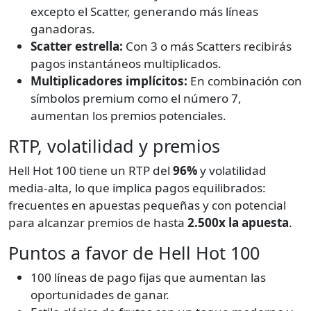
excepto el Scatter, generando más líneas
ganadoras.
Scatter estrella:
Con 3 o más Scatters recibirás
pagos instantáneos multiplicados.
Multiplicadores implícitos:
En combinación con
símbolos premium como el número 7,
aumentan los premios potenciales.
RTP, volatilidad y premios
Hell Hot 100 tiene un RTP del
96%
y volatilidad
media-alta, lo que implica pagos equilibrados:
frecuentes en apuestas pequeñas y con potencial
para alcanzar premios de hasta
2.500x la apuesta
.
Puntos a favor de Hell Hot 100
100 líneas de pago fijas que aumentan las
oportunidades de ganar.