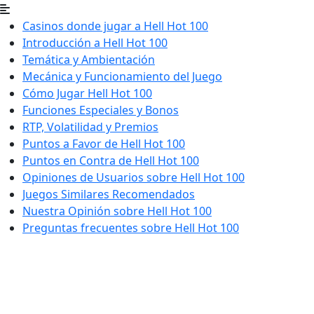
Casinos donde jugar a Hell Hot 100
Introducción a Hell Hot 100
Temática y Ambientación
Mecánica y Funcionamiento del Juego
Cómo Jugar Hell Hot 100
Funciones Especiales y Bonos
RTP, Volatilidad y Premios
Puntos a Favor de Hell Hot 100
Puntos en Contra de Hell Hot 100
Opiniones de Usuarios sobre Hell Hot 100
Juegos Similares Recomendados
Nuestra Opinión sobre Hell Hot 100
Preguntas frecuentes sobre Hell Hot 100