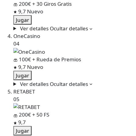
200€ + 30 Giros Gratis
9,7
Nuevo
Jugar
Ver detalles
Ocultar detalles
OneCasino
04
100€ + Rueda de Premios
9,7
Nuevo
Jugar
Ver detalles
Ocultar detalles
RETABET
05
200€ + 50 FS
9,7
Jugar