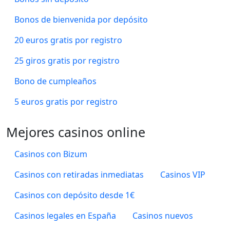
Bonos de bienvenida por depósito
20 euros gratis por registro
25 giros gratis por registro
Bono de cumpleaños
5 euros gratis por registro
Mejores casinos online
Casinos con Bizum
Casinos con retiradas inmediatas
Casinos VIP
Casinos con depósito desde 1€
Casinos legales en España
Casinos nuevos