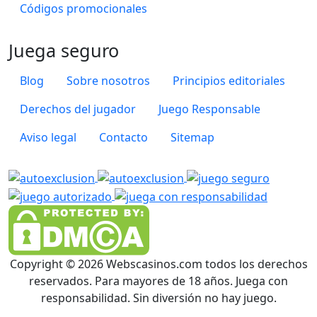
Códigos promocionales
Juega seguro
Blog
Sobre nosotros
Principios editoriales
Derechos del jugador
Juego Responsable
Aviso legal
Contacto
Sitemap
Copyright © 2026 Webscasinos.com todos los derechos
reservados. Para mayores de 18 años. Juega con
responsabilidad. Sin diversión no hay juego.