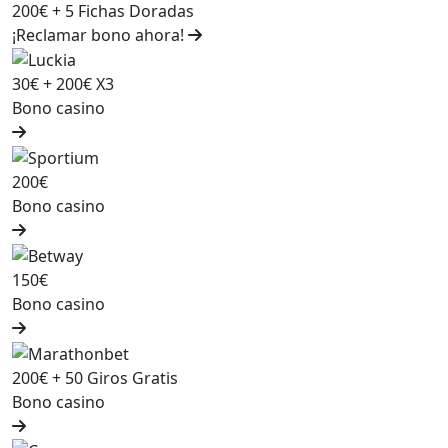
200€ + 5 Fichas Doradas
¡Reclamar bono ahora!
30€ + 200€ X3
Bono casino
200€
Bono casino
150€
Bono casino
200€ + 50 Giros Gratis
Bono casino