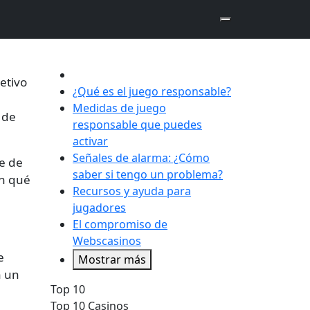
etivo
¿Qué es el juego responsable?
Medidas de juego
 de
responsable que puedes
activar
Señales de alarma: ¿Cómo
te de
saber si tengo un problema?
en qué
Recursos y ayuda para
jugadores
El compromiso de
Webscasinos
e
Mostrar más
n un
Top 10
Top 10 Casinos