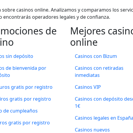
 sobre casinos online. Analizamos y comparamos los servici
o encontrarás operadores legales y de confianza.
omociones de
Mejores casin
ino
online
s sin depósito
Casinos con Bizum
s de bienvenida por
Casinos con retiradas
ósito
inmediatas
uros gratis por registro
Casinos VIP
iros gratis por registro
Casinos con depósito des
1€
o de cumpleaños
Casinos legales en Españ
ros gratis por registro
Casinos nuevos