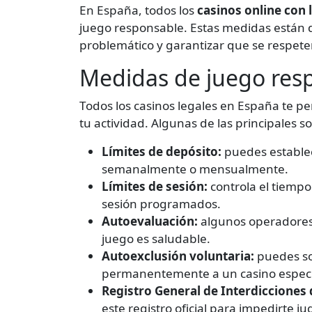
En España, todos los
casinos online con 
juego responsable. Estas medidas están d
problemático y garantizar que se respete
Medidas de juego res
Todos los casinos legales en España te p
tu actividad. Algunas de las principales s
Límites de depósito:
puedes establec
semanalmente o mensualmente.
Límites de sesión:
controla el tiempo
sesión programados.
Autoevaluación:
algunos operadores 
juego es saludable.
Autoexclusión voluntaria:
puedes sol
permanentemente a un casino especí
Registro General de Interdicciones 
este registro oficial para impedirte 