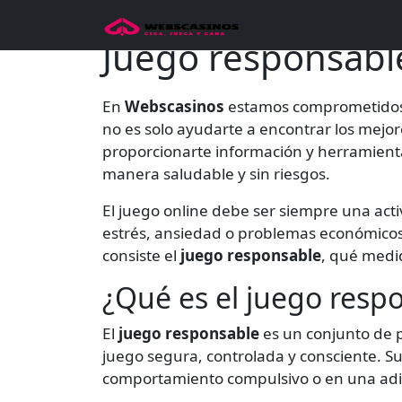
Inicio
Juego responsabl
En
Webscasinos
estamos comprometidos
no es solo ayudarte a encontrar los mejor
proporcionarte información y herramient
manera saludable y sin riesgos.
El juego online debe ser siempre una activ
estrés, ansiedad o problemas económicos
consiste el
juego responsable
, qué medi
¿Qué es el juego resp
El
juego responsable
es un conjunto de 
juego segura, controlada y consciente. Su 
comportamiento compulsivo o en una adi