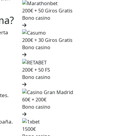
200€ + 50 Giros Gratis
ma?
Bono casino
erta
200€ + 30 Giros Gratis
Bono casino
200€ + 50 FS
Bono casino
tes.
60€ + 200€
Bono casino
spaña.
1500€