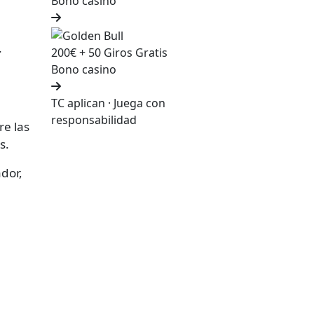
Bono casino
.
200€ + 50 Giros Gratis
Bono casino
TC aplican · Juega con
responsabilidad
e las
s.
dor,