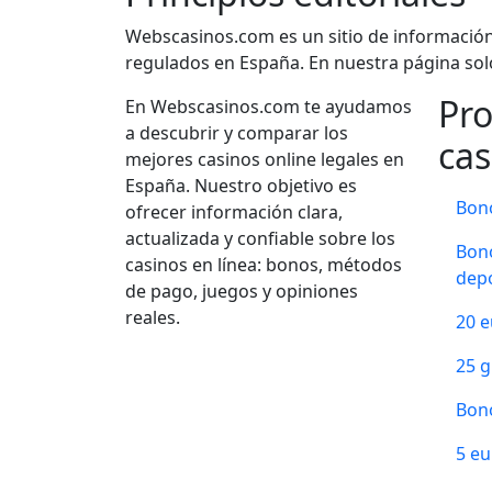
Webscasinos.com es un sitio de información
regulados en España. En nuestra página sol
Pr
En Webscasinos.com te ayudamos
a descubrir y comparar los
cas
mejores casinos online legales en
España. Nuestro objetivo es
Bono
ofrecer información clara,
actualizada y confiable sobre los
Bono
casinos en línea: bonos, métodos
dep
de pago, juegos y opiniones
reales.
20 e
25 g
Bon
5 eu