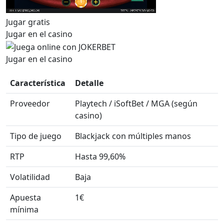
Jugar gratis
Jugar en el casino
Jugar en el casino
Característica
Detalle
Proveedor
Playtech / iSoftBet / MGA (según
casino)
Tipo de juego
Blackjack con múltiples manos
RTP
Hasta 99,60%
Volatilidad
Baja
Apuesta
1€
mínima