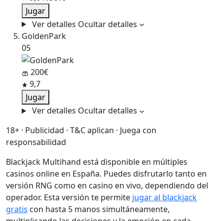
Jugar
Ver detalles
Ocultar detalles
GoldenPark
05
200€
9,7
Jugar
Ver detalles
Ocultar detalles
18+ · Publicidad · T&C aplican · Juega con
responsabilidad
Blackjack Multihand está disponible en múltiples
casinos online en España. Puedes disfrutarlo tanto en
versión RNG como en casino en vivo, dependiendo del
operador. Esta versión te permite
jugar al blackjack
gratis
con hasta 5 manos simultáneamente,