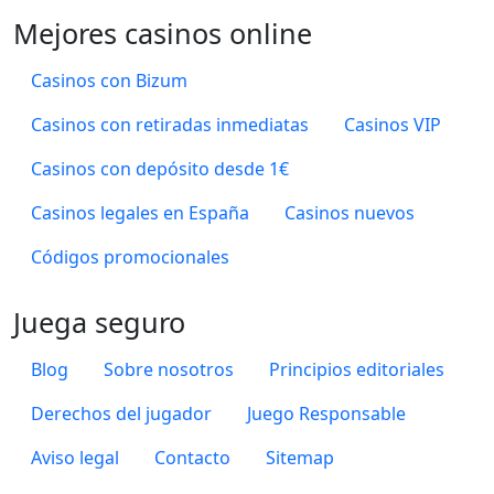
Mejores casinos online
Casinos con Bizum
Casinos con retiradas inmediatas
Casinos VIP
Casinos con depósito desde 1€
Casinos legales en España
Casinos nuevos
Códigos promocionales
Juega seguro
Blog
Sobre nosotros
Principios editoriales
Derechos del jugador
Juego Responsable
Aviso legal
Contacto
Sitemap