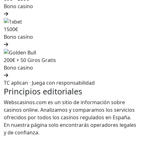
Bono casino
1500€
Bono casino
200€ + 50 Giros Gratis
Bono casino
TC aplican · Juega con responsabilidad
Principios editoriales
Webscasinos.com es un sitio de información sobre
casinos online. Analizamos y comparamos los servicios
ofrecidos por todos los casinos regulados en España.
En nuestra página solo encontrarás operadores legales
y de confianza.