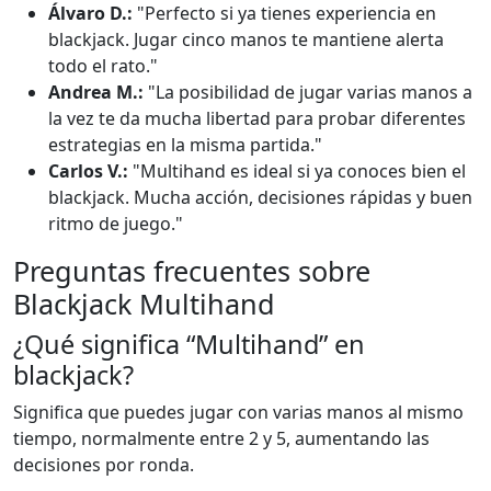
Álvaro D.:
"Perfecto si ya tienes experiencia en
blackjack. Jugar cinco manos te mantiene alerta
todo el rato."
Andrea M.:
"La posibilidad de jugar varias manos a
la vez te da mucha libertad para probar diferentes
estrategias en la misma partida."
Carlos V.:
"Multihand es ideal si ya conoces bien el
blackjack. Mucha acción, decisiones rápidas y buen
ritmo de juego."
Preguntas frecuentes sobre
Blackjack Multihand
¿Qué significa “Multihand” en
blackjack?
Significa que puedes jugar con varias manos al mismo
tiempo, normalmente entre 2 y 5, aumentando las
decisiones por ronda.