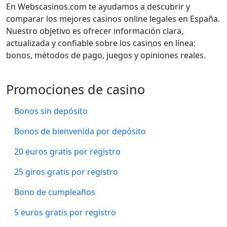
En Webscasinos.com te ayudamos a descubrir y
comparar los mejores casinos online legales en España.
Nuestro objetivo es ofrecer información clara,
actualizada y confiable sobre los casinos en línea:
bonos, métodos de pago, juegos y opiniones reales.
Promociones de casino
Bonos sin depósito
Bonos de bienvenida por depósito
20 euros gratis por registro
25 giros gratis por registro
Bono de cumpleaños
5 euros gratis por registro