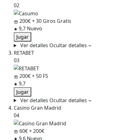
02
200€ + 30 Giros Gratis
9,7
Nuevo
Jugar
Ver detalles
Ocultar detalles
RETABET
03
200€ + 50 FS
9,7
Jugar
Ver detalles
Ocultar detalles
Casino Gran Madrid
04
60€ + 200€
9,6
Nuevo