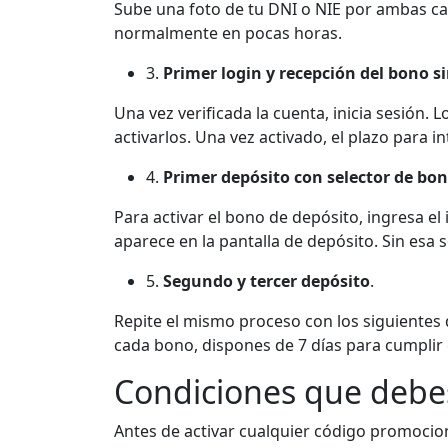
Sube una foto de tu DNI o NIE por ambas car
normalmente en pocas horas.
3.
Primer login y recepción del bono s
Una vez verificada la cuenta, inicia sesión.
activarlos. Una vez activado, el plazo para in
4.
Primer depósito con selector de bo
Para activar el bono de depósito, ingresa e
aparece en la pantalla de depósito. Sin esa s
5.
Segundo y tercer depósito
.
Repite el mismo proceso con los siguientes d
cada bono, dispones de 7 días para cumplir e
Condiciones que debes
Antes de activar cualquier código promocion