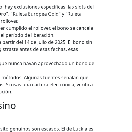
 hay exclusiones específicas: las slots del
ro", "Ruleta Europea Gold" y "Ruleta
ollover.
ber cumplido el rollover, el bono se cancela
el período de liberación.
partir del 14 de julio de 2025. El bono sin
gistraste antes de esas fechas, esas
es que nunca hayan aprovechado un bono de
les métodos. Algunas fuentes señalan que
. Si usas una cartera electrónica, verifica
oción.
sino
sito genuinos son escasos. El de Luckia es