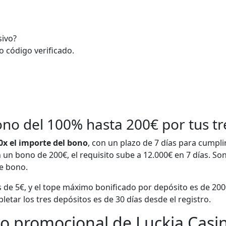
sivo?
o código verificado.
ono del 100% hasta 200€ por tus tr
0x el importe del bono
, con un plazo de 7 días para cumpli
n un bono de 200€, el requisito sube a 12.000€ en 7 días. S
e bono.
 de 5€, y el tope máximo bonificado por depósito es de 200€.
etar los tres depósitos es de 30 días desde el registro.
go promocional de Luckia Casi