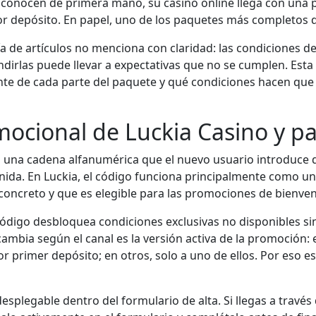
 conocen de primera mano, su casino online llega con una
por depósito. En papel, uno de los paquetes más completos
 de artículos no menciona con claridad: las condiciones de
undirlas puede llevar a expectativas que no se cumplen. Est
nte de cada parte del paquete y qué condiciones hacen que e
mocional de Luckia Casino y pa
 una cadena alfanumérica que el nuevo usuario introduce d
nida. En Luckia, el código funciona principalmente como un 
a concreto y que es elegible para las promociones de bienv
ódigo desbloquea condiciones exclusivas no disponibles sin 
í cambia según el canal es la versión activa de la promoció
r primer depósito; en otros, solo a uno de ellos. Por eso e
splegable dentro del formulario de alta. Si llegas a través