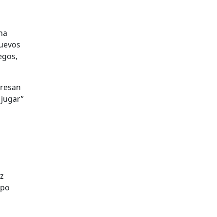
na
nuevos
egos,
eresan
 jugar”
az
mpo