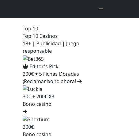
Top 10
Top 10 Casinos
18+ | Publicidad | Juego
responsable
Editor's Pick
200€ + 5 Fichas Doradas
¡Reclamar bono ahora!
30€ + 200€ X3
Bono casino
200€
Bono casino