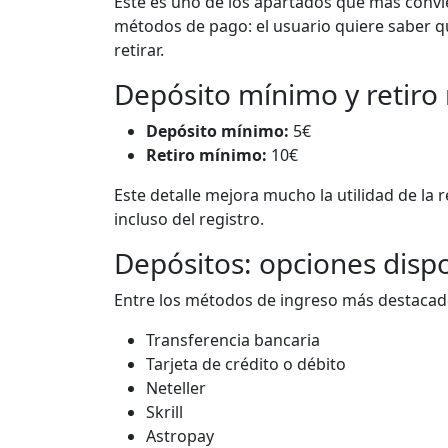
Este es uno de los apartados que más convi
métodos de pago: el usuario quiere saber q
retirar.
Depósito mínimo y retiro
Depósito mínimo:
5€
Retiro mínimo:
10€
Este detalle mejora mucho la utilidad de la
incluso del registro.
Depósitos: opciones disp
Entre los métodos de ingreso más destacad
Transferencia bancaria
Tarjeta de crédito o débito
Neteller
Skrill
Astropay