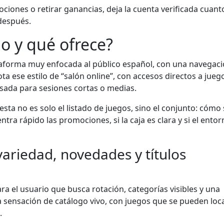
ociones o retirar ganancias, deja la cuenta verificada cuant
después.
o y qué ofrece?
aforma muy enfocada al público español, con una navegac
ota ese estilo de “salón online”, con accesos directos a jueg
sada para sesiones cortas o medias.
ta no es solo el listado de juegos, sino el conjunto: cómo 
tra rápido las promociones, si la caja es clara y si el ento
variedad, novedades y títulos
 el usuario que busca rotación, categorías visibles y una
sensación de catálogo vivo, con juegos que se pueden loca
.