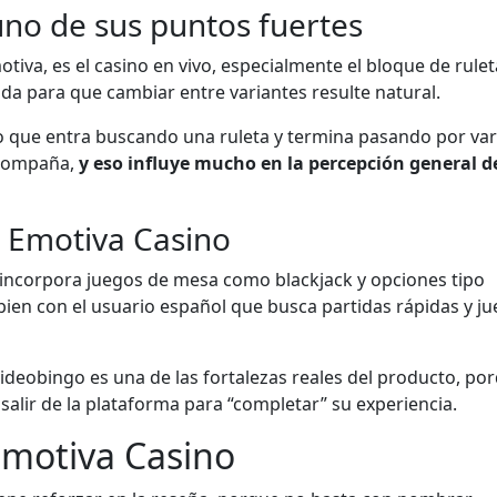
 uno de sus puntos fuertes
tiva, es el casino en vivo, especialmente el bloque de ruleta
ada para que cambiar entre variantes resulte natural.
io que entra buscando una ruleta y termina pasando por var
acompaña,
y eso influye mucho en la percepción general d
e Emotiva Casino
 incorpora juegos de mesa como blackjack y opciones tipo
ien con el usuario español que busca partidas rápidas y j
y videobingo es una de las fortalezas reales del producto, po
a salir de la plataforma para “completar” su experiencia.
motiva Casino