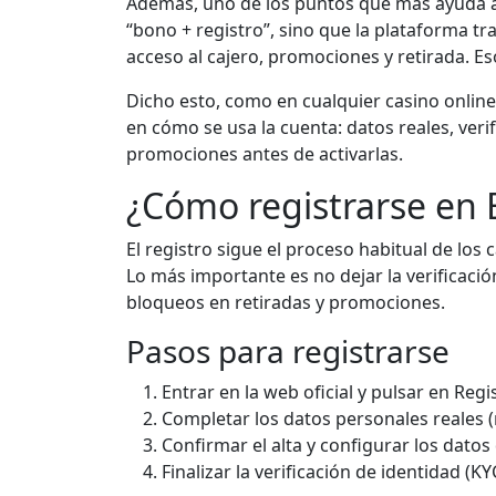
Además, uno de los puntos que más ayuda a 
“bono + registro”, sino que la plataforma tra
acceso al cajero, promociones y retirada. Es
Dicho esto, como en cualquier casino online,
en cómo se usa la cuenta: datos reales, ver
promociones antes de activarlas.
¿Cómo registrarse en 
El registro sigue el proceso habitual de los 
Lo más importante es no dejar la verificació
bloqueos en retiradas y promociones.
Pasos para registrarse
Entrar en la web oficial y pulsar en Regi
Completar los datos personales reales (
Confirmar el alta y configurar los datos
Finalizar la verificación de identidad (