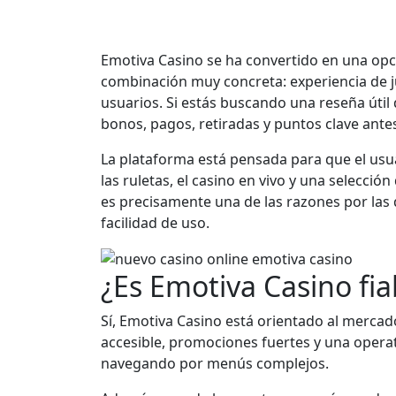
Emotiva Casino se ha convertido en una opc
combinación muy concreta: experiencia de j
usuarios. Si estás buscando una reseña útil 
bonos, pagos, retiradas y puntos clave antes
La plataforma está pensada para que el usua
las ruletas, el casino en vivo y una selecció
es precisamente una de las razones por las
facilidad de uso.
¿Es Emotiva Casino fia
Sí, Emotiva Casino está orientado al mercad
accesible, promociones fuertes y una operat
navegando por menús complejos.