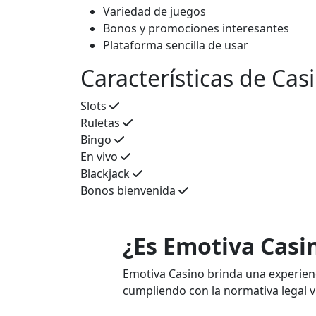
Variedad de juegos
Bonos y promociones interesantes
Plataforma sencilla de usar
Características de Cas
Slots
Ruletas
Bingo
En vivo
Blackjack
Bonos bienvenida
¿Es Emotiva Casin
Emotiva Casino brinda una experien
cumpliendo con la normativa legal 