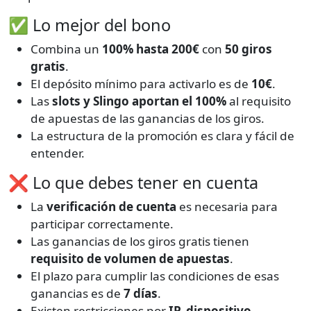
✅ Lo mejor del bono
Combina un
100% hasta 200€
con
50 giros
gratis
.
El depósito mínimo para activarlo es de
10€
.
Las
slots y Slingo aportan el 100%
al requisito
de apuestas de las ganancias de los giros.
La estructura de la promoción es clara y fácil de
entender.
❌ Lo que debes tener en cuenta
La
verificación de cuenta
es necesaria para
participar correctamente.
Las ganancias de los giros gratis tienen
requisito de volumen de apuestas
.
El plazo para cumplir las condiciones de esas
ganancias es de
7 días
.
Existen restricciones por
IP, dispositivo,