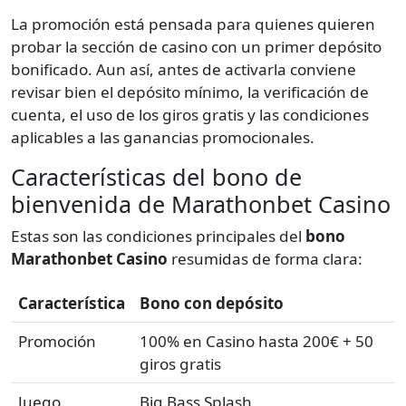
La promoción está pensada para quienes quieren
probar la sección de casino con un primer depósito
bonificado. Aun así, antes de activarla conviene
revisar bien el depósito mínimo, la verificación de
cuenta, el uso de los giros gratis y las condiciones
aplicables a las ganancias promocionales.
Características del bono de
bienvenida de Marathonbet Casino
Estas son las condiciones principales del
bono
Marathonbet Casino
resumidas de forma clara:
Característica
Bono con depósito
Promoción
100% en Casino hasta 200€ + 50
giros gratis
Juego
Big Bass Splash