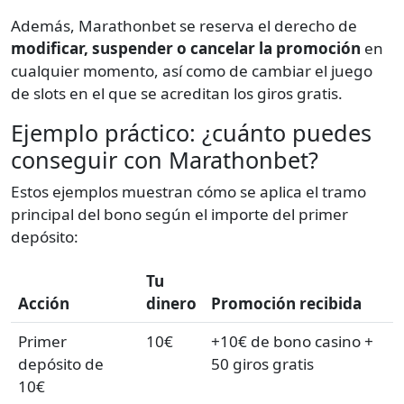
Además, Marathonbet se reserva el derecho de
modificar, suspender o cancelar la promoción
en
cualquier momento, así como de cambiar el juego
de slots en el que se acreditan los giros gratis.
Ejemplo práctico: ¿cuánto puedes
conseguir con Marathonbet?
Estos ejemplos muestran cómo se aplica el tramo
principal del bono según el importe del primer
depósito:
Tu
Acción
dinero
Promoción recibida
Primer
10€
+10€ de bono casino +
depósito de
50 giros gratis
10€