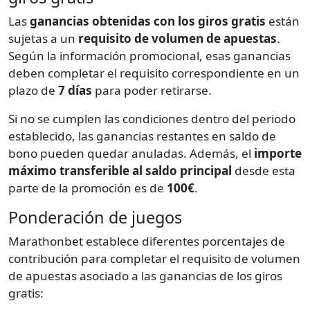
Las
ganancias obtenidas con los giros gratis
están
sujetas a un
requisito de volumen de apuestas
.
Según la información promocional, esas ganancias
deben completar el requisito correspondiente en un
plazo de
7 días
para poder retirarse.
Si no se cumplen las condiciones dentro del periodo
establecido, las ganancias restantes en saldo de
bono pueden quedar anuladas. Además, el
importe
máximo transferible al saldo principal
desde esta
parte de la promoción es de
100€
.
Ponderación de juegos
Marathonbet establece diferentes porcentajes de
contribución para completar el requisito de volumen
de apuestas asociado a las ganancias de los giros
gratis: