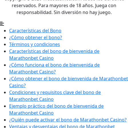
reservados. Para mayores de 18 años. Juega con
responsabilidad. Sin diversión no hay juego.
Características del Bono
¿Cómo obtener el bono?
Términos y condiciones
Características del bono de bienvenida de
Marathonbet Casino
¿Cómo funciona el bono de bienvenida de
Marathonbet Casino?
¿Cómo obtener el bono de bienvenida de Marathonbet
Casino?
Condiciones y requisitos clave del bono de
Marathonbet Casino
Ejemplo práctico del bono de bienvenida de
Marathonbet Casino
¿Quién puede activar el bono de Marathonbet Casino?
Ventajas y desventajas del bono de Marathonbet