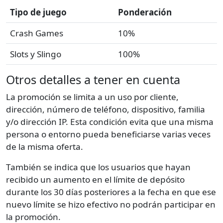
Tipo de juego
Ponderación
Crash Games
10%
Slots y Slingo
100%
Otros detalles a tener en cuenta
La promoción se limita a un uso por cliente,
dirección, número de teléfono, dispositivo, familia
y/o dirección IP. Esta condición evita que una misma
persona o entorno pueda beneficiarse varias veces
de la misma oferta.
También se indica que los usuarios que hayan
recibido un aumento en el límite de depósito
durante los 30 días posteriores a la fecha en que ese
nuevo límite se hizo efectivo no podrán participar en
la promoción.