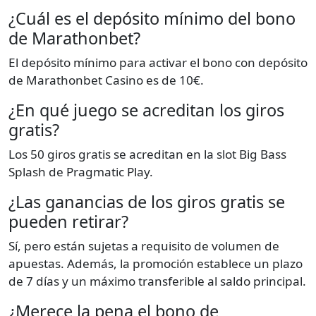
¿Cuál es el depósito mínimo del bono
de Marathonbet?
El depósito mínimo para activar el bono con depósito
de Marathonbet Casino es de 10€.
¿En qué juego se acreditan los giros
gratis?
Los 50 giros gratis se acreditan en la slot Big Bass
Splash de Pragmatic Play.
¿Las ganancias de los giros gratis se
pueden retirar?
Sí, pero están sujetas a requisito de volumen de
apuestas. Además, la promoción establece un plazo
de 7 días y un máximo transferible al saldo principal.
¿Merece la pena el bono de