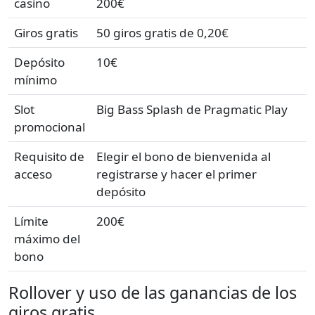
casino
200€
Giros gratis
50 giros gratis de 0,20€
Depósito
10€
mínimo
Slot
Big Bass Splash de Pragmatic Play
promocional
Requisito de
Elegir el bono de bienvenida al
acceso
registrarse y hacer el primer
depósito
Límite
200€
máximo del
bono
Rollover y uso de las ganancias de los
giros gratis