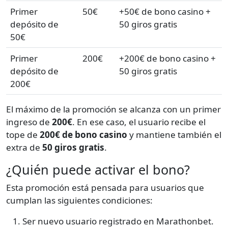
Primer
50€
+50€ de bono casino +
depósito de
50 giros gratis
50€
Primer
200€
+200€ de bono casino +
depósito de
50 giros gratis
200€
El máximo de la promoción se alcanza con un primer
ingreso de
200€
. En ese caso, el usuario recibe el
tope de
200€ de bono casino
y mantiene también el
extra de
50 giros gratis
.
¿Quién puede activar el bono?
Esta promoción está pensada para usuarios que
cumplan las siguientes condiciones:
Ser nuevo usuario registrado en Marathonbet.