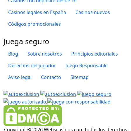
Casinos con depósito desde 1€
Casinos legales en España
Casinos nuevos
Códigos promocionales
Juega seguro
Blog
Sobre nosotros
Principios editoriales
Derechos del jugador
Juego Responsable
Aviso legal
Contacto
Sitemap
Copyright © 2026 Webscasinos.com todos los derechos