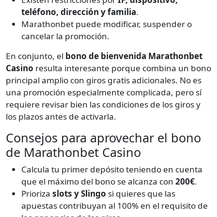
teléfono, dirección y familia
.
Marathonbet puede modificar, suspender o
cancelar la promoción.
En conjunto, el
bono de bienvenida Marathonbet
Casino
resulta interesante porque combina un bono
principal amplio con giros gratis adicionales. No es
una promoción especialmente complicada, pero sí
requiere revisar bien las condiciones de los giros y
los plazos antes de activarla.
Consejos para aprovechar el bono
de Marathonbet Casino
Calcula tu primer depósito teniendo en cuenta
que el máximo del bono se alcanza con
200€
.
Prioriza
slots y Slingo
si quieres que las
apuestas contribuyan al 100% en el requisito de