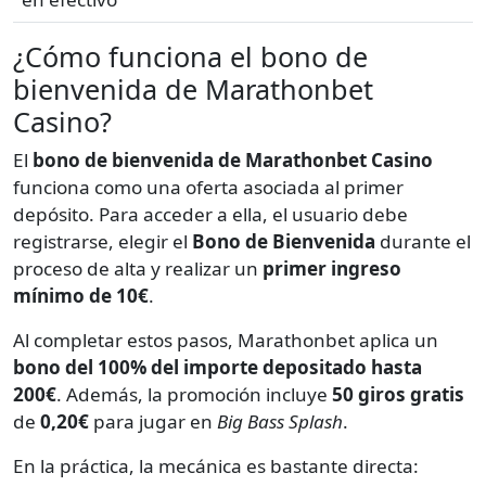
¿Cómo funciona el bono de
bienvenida de Marathonbet
Casino?
El
bono de bienvenida de Marathonbet Casino
funciona como una oferta asociada al primer
depósito. Para acceder a ella, el usuario debe
registrarse, elegir el
Bono de Bienvenida
durante el
proceso de alta y realizar un
primer ingreso
mínimo de 10€
.
Al completar estos pasos, Marathonbet aplica un
bono del 100% del importe depositado hasta
200€
. Además, la promoción incluye
50 giros gratis
de
0,20€
para jugar en
Big Bass Splash
.
En la práctica, la mecánica es bastante directa: