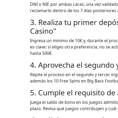
DNI o NIE por ambas caras; una vez validada
reclamarlo dentro de los 7 días posteriores a
3. Realiza tu primer depó
Casino"
Ingresa un mínimo de 10€ y, durante el proc
es clave: si eliges otra preferencia, no se a
hasta 500€.
4. Aprovecha el segundo y
Repite el proceso en el segundo y tercer ing
además los 10 Free Spins en Big Bass Footba
5. Cumple el requisito de
Juega el saldo de bono en los juegos admitid
plazo. Revisa qué juegos contribuyen y cuál