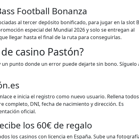
 Bass Football Bonanza
ciadas al tercer depósito bonificado, para jugar en la slot 
romoción especial del Mundial 2026 y solo se entregan al
e llegar hasta el final de la ruta para conseguirlas.
 de casino Pastón?
y un punto donde un error puede dejarte sin bono. Síguelo a
ón.es
nlace e inicia el registro como nuevo usuario. Rellena todos
e completo, DNI, fecha de nacimiento y dirección. Es
tación oficial.
 recibe los 60€ de regalo
todos los casinos con licencia en España. Sube una fotografí