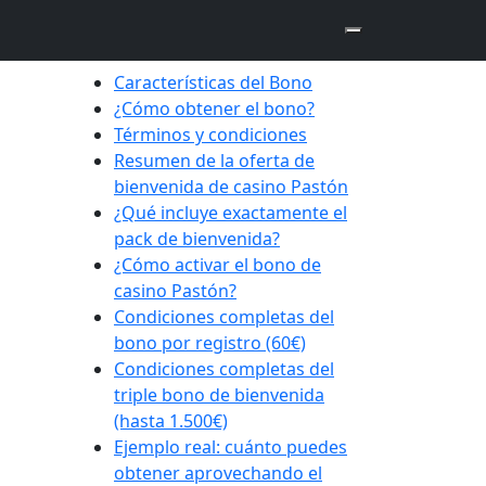
Características del Bono
¿Cómo obtener el bono?
Términos y condiciones
Resumen de la oferta de
bienvenida de casino Pastón
¿Qué incluye exactamente el
pack de bienvenida?
¿Cómo activar el bono de
casino Pastón?
Condiciones completas del
bono por registro (60€)
Condiciones completas del
triple bono de bienvenida
(hasta 1.500€)
Ejemplo real: cuánto puedes
obtener aprovechando el