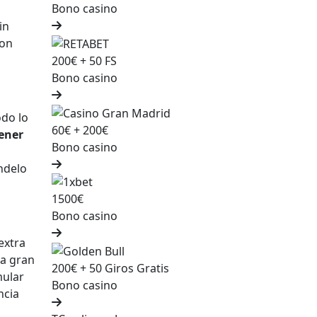
Bono casino
in
con
200€ + 50 FS
Bono casino
odo lo
60€ + 200€
ener
Bono casino
éndelo
1500€
Bono casino
extra
La gran
200€ + 50 Giros Gratis
mular
Bono casino
ncia