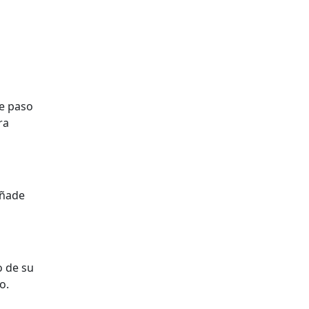
te paso
ra
añade
o de su
o.