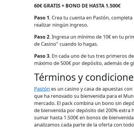
60€ GRATIS + BONO DE HASTA 1.500€
Paso 1
. Crea tu cuenta en Pastón, completa 
realizar ningún ingreso.
Paso 2
. Ingresa un mínimo de 10€ en tu pri
de Casino" cuando lo hagas.
Paso 3
. En cada uno de tus tres primeros d
máximo de 500€ por depósito, además de gir
Términos y condicione
Pastón
es un casino y casa de apuestas con 
que ha renovado su bienvenida para el Mund
mercado. El pack combina un bono sin depósi
de bienvenida por depósito del 200% extra 
sumar hasta 1.500€ en bonos de bienvenida d
analizamos cada parte de la oferta con todos