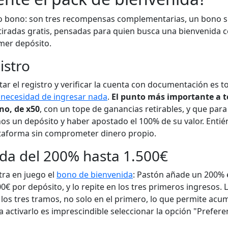
co bono: son tres recompensas complementarias, un bono s
 tiradas gratis, pensadas para quien busca una bienvenida 
imer depósito.
istro
ar el registro y verificar la cuenta con documentación es t
 necesidad de ingresar nada
.
El punto más importante a t
ino, de x50
, con un tope de ganancias retirables, y que para
enos un depósito y haber apostado el 100% de su valor. Enti
ataforma sin comprometer dinero propio.
ida del 200% hasta 1.500€
tra en juego el
bono de bienvenida
: Pastón añade un 200% 
€ por depósito, y lo repite en los tres primeros ingresos. 
 los tres tramos, no solo en el primero, lo que permite acu
a activarlo es imprescindible seleccionar la opción "Prefere