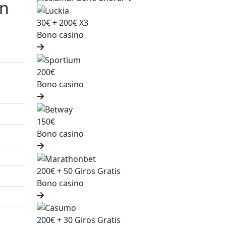
ón
30€ + 200€ X3
Bono casino
200€
Bono casino
150€
Bono casino
200€ + 50 Giros Gratis
Bono casino
200€ + 30 Giros Gratis