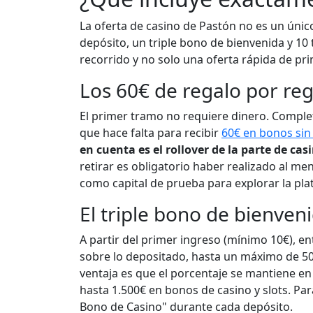
La oferta de casino de Pastón no es un úni
depósito, un triple bono de bienvenida y 10
recorrido y no solo una oferta rápida de pr
Los 60€ de regalo por reg
El primer tramo no requiere dinero. Complet
que hace falta para recibir
60€ en bonos sin
en cuenta es el rollover de la parte de cas
retirar es obligatorio haber realizado al m
como capital de prueba para explorar la pl
El triple bono de bienven
A partir del primer ingreso (mínimo 10€), en
sobre lo depositado, hasta un máximo de 500
ventaja es que el porcentaje se mantiene en
hasta 1.500€ en bonos de casino y slots. Par
Bono de Casino" durante cada depósito.