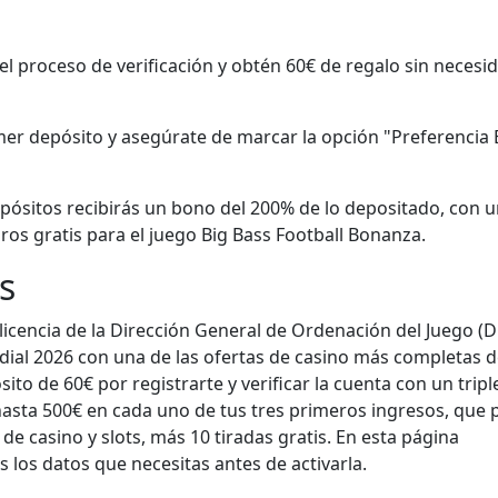
el proceso de verificación y obtén 60€ de regalo sin necesi
mer depósito y asegúrate de marcar la opción "Preferencia
epósitos recibirás un bono del 200% de lo depositado, con 
os gratis para el juego Big Bass Football Bonanza.
s
licencia de la Dirección General de Ordenación del Juego (
ial 2026 con una de las ofertas de casino más completas d
to de 60€ por registrarte y verificar la cuenta con un trip
hasta 500€ en cada uno de tus tres primeros ingresos, que
e casino y slots, más 10 tiradas gratis. En esta página
 los datos que necesitas antes de activarla.