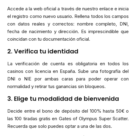
Accede a la web oficial a través de nuestro enlace e inicia
el registro como nuevo usuario. Rellena todos los campos
con datos reales y correctos: nombre completo, DNI,
fecha de nacimiento y dirección. Es imprescindible que
coincidan con tu documentación oficial.
2. Verifica tu identidad
La verificación de cuenta es obligatoria en todos los
casinos con licencia en España. Sube una fotografía del
DNI o NIE por ambas caras para poder operar con
normalidad y retirar tus ganancias sin bloqueos.
3. Elige tu modalidad de bienvenida
Decide entre el bono de depósito del 100% hasta 50€ o
las 100 tiradas gratis en Gates of Olympus Super Scatter.
Recuerda que solo puedes optar a una de las dos.