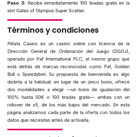
Paso 3:
Recibe inmediatamente 100 tiradas gratis en la
slot Gates of Olympus Super Scatter.
Términos y condiciones
Piñata Casino es un casino online con licencia de la
Dirección General de Ordenación del Juego (DGOJ),
operado por Paf International PLC, el mismo grupo que
está detrás de marcas reconocidas como Paf, Golden
Bull o Speedybet. Su propuesta de bienvenida es algo
distinta a la habitual: en lugar de un único bono, ofrece
dos modalidades a elegir —un bono de igualación del
100% hasta 50€ o 100 tiradas gratis— ambas con un
rollover de x5, de los más bajos del mercado. En esta
página analizamos cada parte de la oferta con todos los
datos que necesitas antes de activarla.