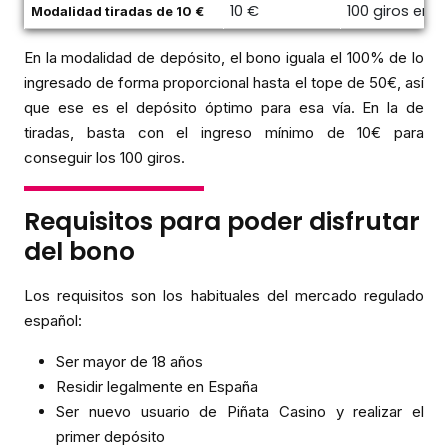
10 €
100 giros en 
Modalidad tiradas de 10 €
En la modalidad de depósito, el bono iguala el 100% de lo
ingresado de forma proporcional hasta el tope de 50€, así
que ese es el depósito óptimo para esa vía. En la de
tiradas, basta con el ingreso mínimo de 10€ para
conseguir los 100 giros.
Requisitos para poder disfrutar
del bono
Los requisitos son los habituales del mercado regulado
español:
Ser mayor de 18 años
Residir legalmente en España
Ser nuevo usuario de Piñata Casino y realizar el
primer depósito