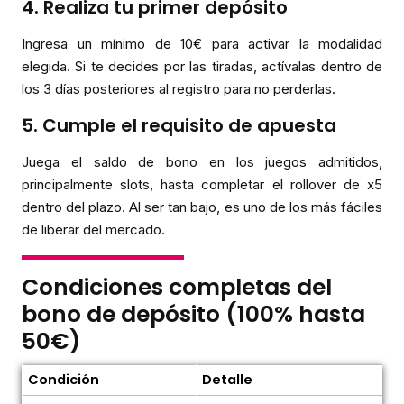
4. Realiza tu primer depósito
Ingresa un mínimo de 10€ para activar la modalidad
elegida. Si te decides por las tiradas, actívalas dentro de
los 3 días posteriores al registro para no perderlas.
5. Cumple el requisito de apuesta
Juega el saldo de bono en los juegos admitidos,
principalmente slots, hasta completar el rollover de x5
dentro del plazo. Al ser tan bajo, es uno de los más fáciles
de liberar del mercado.
Condiciones completas del
bono de depósito (100% hasta
50€)
Condición
Detalle