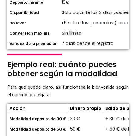
10€
Depósito mínimo
Solo durante los 3 días posteriore
Disponibilidad
x5 sobre las ganancias (acredi
Rollover
Sin límite
Conversión máxima
7 días desde el registro
Validez de la promoción
Ejemplo real: cuánto puedes
obtener según la modalidad
Para que quede claro, así funcionaría la bienvenida según
el camino que elijas:
Acción
Dinero propio
Saldo de bono
30 €
+ 30 € de bo
Modalidad depósito de 30 €
50 €
+ 50 € de bo
Modalidad depósito de 50 €