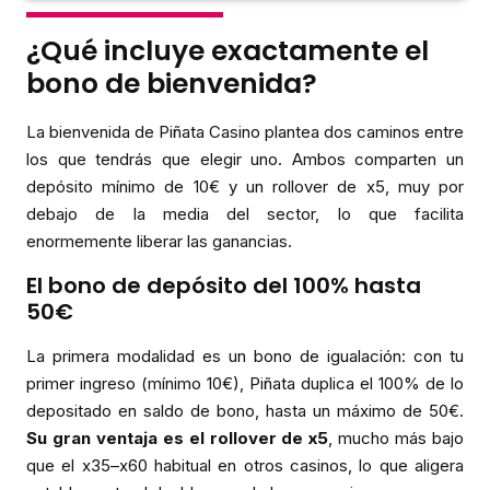
¿Qué incluye exactamente el
bono de bienvenida?
La bienvenida de Piñata Casino plantea dos caminos entre
los que tendrás que elegir uno. Ambos comparten un
depósito mínimo de 10€ y un rollover de x5, muy por
debajo de la media del sector, lo que facilita
enormemente liberar las ganancias.
El bono de depósito del 100% hasta
50€
La primera modalidad es un bono de igualación: con tu
primer ingreso (mínimo 10€), Piñata duplica el 100% de lo
depositado en saldo de bono, hasta un máximo de 50€.
Su gran ventaja es el rollover de x5
, mucho más bajo
que el x35–x60 habitual en otros casinos, lo que aligera