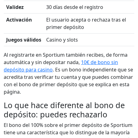
Validez
30 días desde el registro
Activación
El usuario acepta o rechaza tras el
primer depósito
Juegos válidos
Casino y slots
Al registrarte en Sportium también recibes, de forma
automática y sin depositar nada,
10€ de bono sin
depósito para casino
. Es un bono independiente que se
acredita tras verificar tu cuenta y que puedes combinar
con el bono de primer depósito que se explica en esta
página.
Lo que hace diferente al bono de
depósito: puedes rechazarlo
El bono del 100% sobre el primer depósito de Sportium
tiene una característica que lo distingue de la mayoría