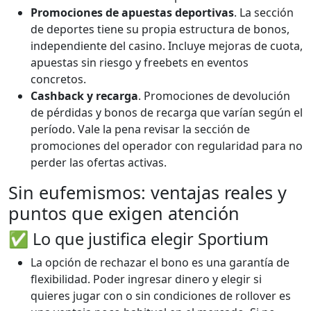
Promociones de apuestas deportivas
. La sección
de deportes tiene su propia estructura de bonos,
independiente del casino. Incluye mejoras de cuota,
apuestas sin riesgo y freebets en eventos
concretos.
Cashback y recarga
. Promociones de devolución
de pérdidas y bonos de recarga que varían según el
período. Vale la pena revisar la sección de
promociones del operador con regularidad para no
perder las ofertas activas.
Sin eufemismos: ventajas reales y
puntos que exigen atención
✅ Lo que justifica elegir Sportium
La opción de rechazar el bono es una garantía de
flexibilidad. Poder ingresar dinero y elegir si
quieres jugar con o sin condiciones de rollover es