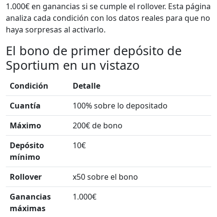
1.000€ en ganancias si se cumple el rollover. Esta página
analiza cada condición con los datos reales para que no
haya sorpresas al activarlo.
El bono de primer depósito de
Sportium en un vistazo
Condición
Detalle
Cuantía
100% sobre lo depositado
Máximo
200€ de bono
Depósito
10€
mínimo
Rollover
x50 sobre el bono
Ganancias
1.000€
máximas