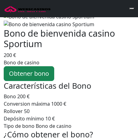
Inicio
Sportium
Bono de bienvenida casino
Sportium
200 €
Bono de casino
Obtener bono
Características del Bono
Bono
200 €
Conversion máxima
1000 €
Rollover
50
Depósito mínimo
10 €
Tipo de bono
Bono de casino
¿Cómo obtener el bono?