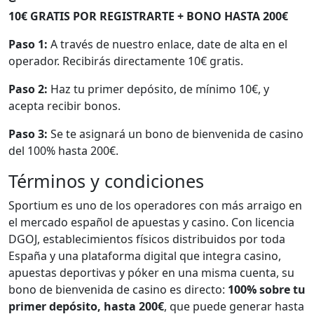
10€ GRATIS POR REGISTRARTE + BONO HASTA 200€
Paso 1:
A través de nuestro enlace, date de alta en el
operador. Recibirás directamente 10€ gratis.
Paso 2:
Haz tu primer depósito, de mínimo 10€, y
acepta recibir bonos.
Paso 3:
Se te asignará un bono de bienvenida de casino
del 100% hasta 200€.
Términos y condiciones
Sportium es uno de los operadores con más arraigo en
el mercado español de apuestas y casino. Con licencia
DGOJ, establecimientos físicos distribuidos por toda
España y una plataforma digital que integra casino,
apuestas deportivas y póker en una misma cuenta, su
bono de bienvenida de casino es directo:
100% sobre tu
primer depósito, hasta 200€
, que puede generar hasta